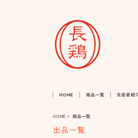
HOME
商品一覧
生産者紹
HOME
商品一覧
出品一覧