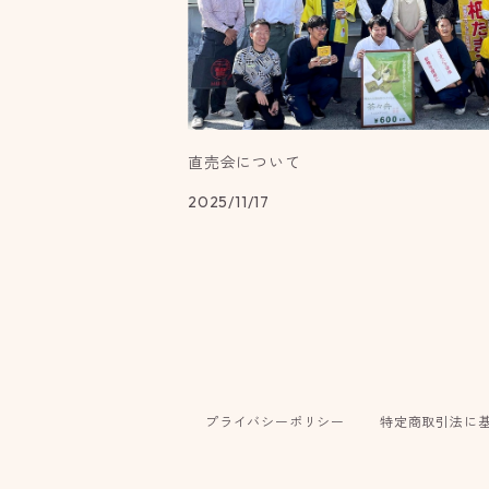
直売会について
2025/11/17
プライバシーポリシー
特定商取引法に