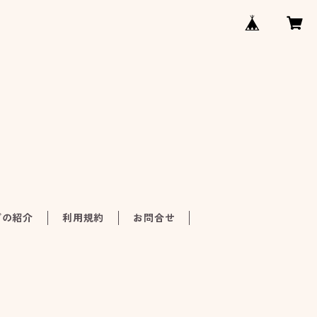
ごの紹介
利用規約
お問合せ