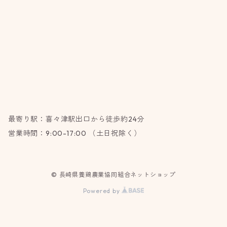
最寄り駅：喜々津駅出口から徒歩約24分
営業時間：9:00-17:00 （土日祝除く）
© 長崎県養鶏農業協同組合ネットショップ
Powered by