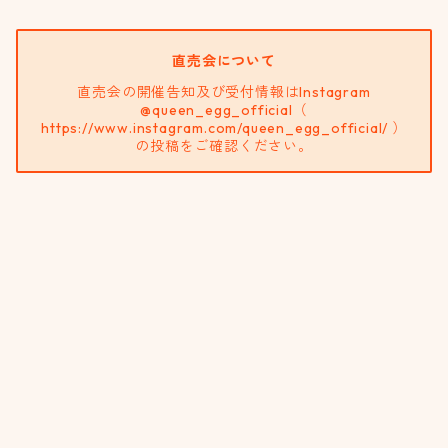
直売会について
直売会の開催告知及び受付情報はInstagram
@queen_egg_official（
https://www.instagram.com/queen_egg_official/ ）
の投稿をご確認ください。